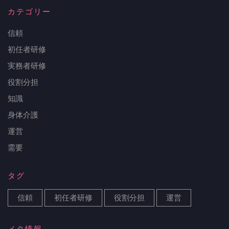
カテゴリー
信頼
初任者研修
実務者研修
役割分担
知識
身体介護
運営
需要
タグ
信頼
初任者研修
役割分担
運営
メタ情報