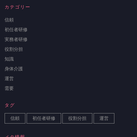
カテゴリー
信頼
初任者研修
実務者研修
役割分担
知識
身体介護
運営
需要
タグ
信頼
初任者研修
役割分担
運営
メタ情報